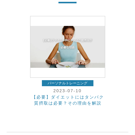
パーソナルトレーニング
2023-07-10
【必要】ダイエットにはタンパク
質摂取は必要？その理由を解説