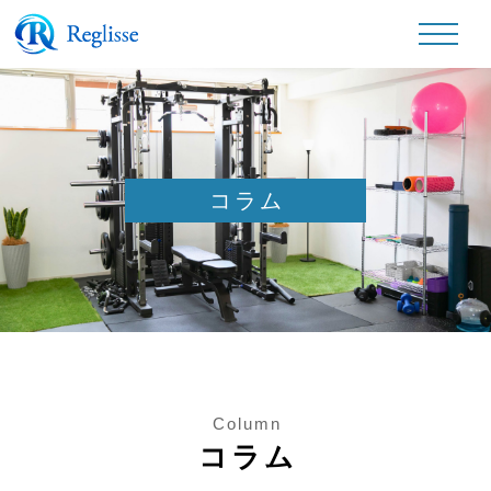
コラム
Column
コラム