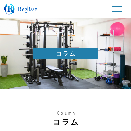
コラム
Column
コラム