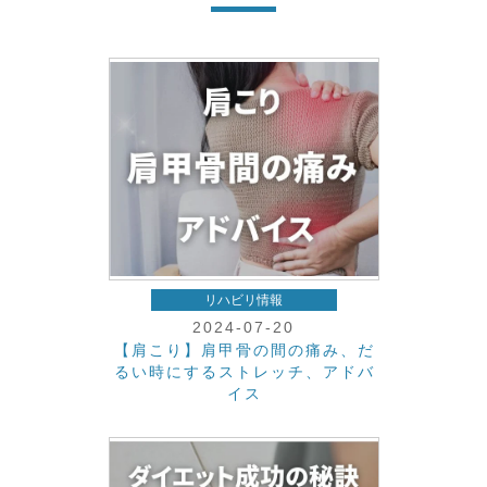
リハビリ情報
2024-07-20
【肩こり】肩甲骨の間の痛み、だ
るい時にするストレッチ、アドバ
イス