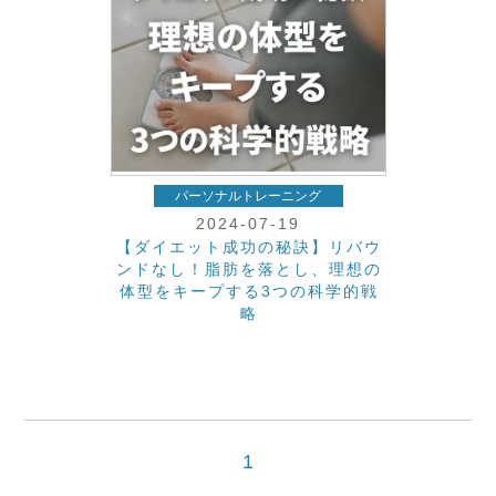
パーソナルトレーニング
2024-07-19
【ダイエット成功の秘訣】リバウ
ンドなし！脂肪を落とし、理想の
体型をキープする3つの科学的戦
略
1