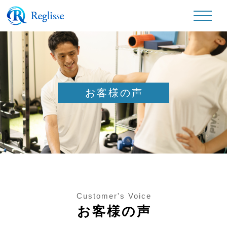
お客様の声
Customer's Voice
お客様の声