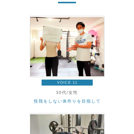
VOICE 11
30代/女性
怪我をしない体作りを目指して