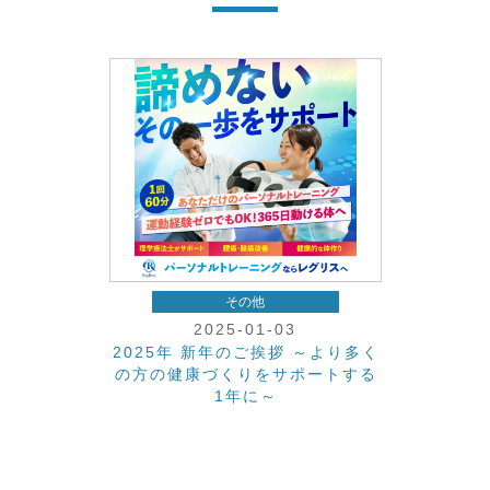
その他
2025-01-03
2025年 新年のご挨拶 ～より多く
の方の健康づくりをサポートする
1年に～