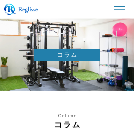
コラム
Column
コラム