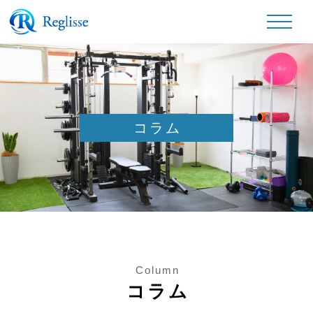
コラム
Column
コラム