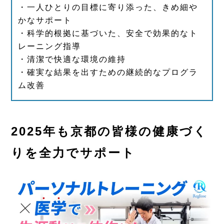
・一人ひとりの目標に寄り添った、きめ細や
かなサポート
・科学的根拠に基づいた、安全で効果的なト
レーニング指導
・清潔で快適な環境の維持
・確実な結果を出すための継続的なプログラ
ム改善
2025年も京都の皆様の健康づく
りを全力でサポート