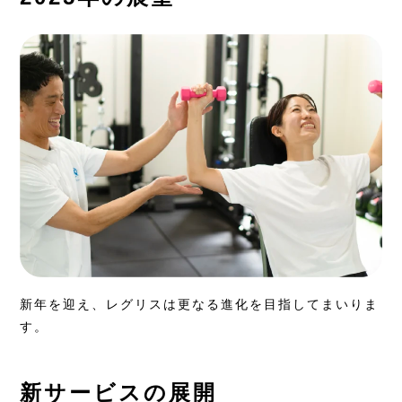
新年を迎え、レグリスは更なる進化を目指してまいりま
す。
新サービスの展開