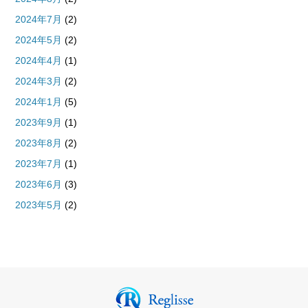
2024年7月
(2)
2024年5月
(2)
2024年4月
(1)
2024年3月
(2)
2024年1月
(5)
2023年9月
(1)
2023年8月
(2)
2023年7月
(1)
2023年6月
(3)
2023年5月
(2)