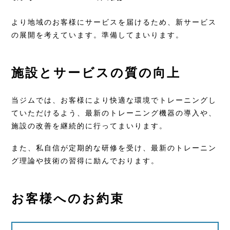
より地域のお客様にサービスを届けるため、新サービス
の展開を考えています。準備してまいります。
施設とサービスの質の向上
当ジムでは、お客様により快適な環境でトレーニングし
ていただけるよう、最新のトレーニング機器の導入や、
施設の改善を継続的に行ってまいります。
また、私自信が定期的な研修を受け、最新のトレーニン
グ理論や技術の習得に励んでおります。
お客様へのお約束