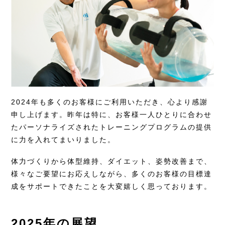
2024年も多くのお客様にご利用いただき、心より感謝
申し上げます。昨年は特に、お客様一人ひとりに合わせ
たパーソナライズされたトレーニングプログラムの提供
に力を入れてまいりました。
体力づくりから体型維持、ダイエット、姿勢改善まで、
様々なご要望にお応えしながら、多くのお客様の目標達
成をサポートできたことを大変嬉しく思っております。
2025年の展望