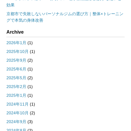
効果
京都市で失敗しないパーソナルジムの選び方｜整体×トレーニン
グで本気の身体改善
Archive
2026年1月
(1)
2025年10月
(1)
2025年9月
(2)
2025年6月
(1)
2025年5月
(2)
2025年2月
(1)
2025年1月
(1)
2024年11月
(1)
2024年10月
(2)
2024年9月
(3)
2024年8月
(2)