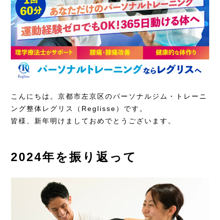
こんにちは。京都市左京区のパーソナルジム・トレーニ
ング整体レグリス（Reglisse）です。
皆様、新年明けましておめでとうございます。
2024年を振り返って