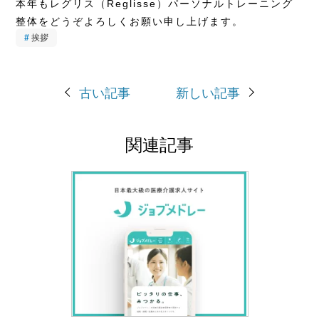
本年もレグリス（Reglisse）パーソナルトレーニング
整体をどうぞよろしくお願い申し上げます。
挨拶
古い記事
新しい記事
関連記事