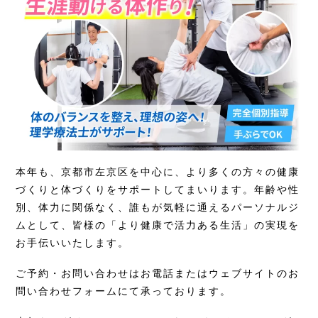
本年も、京都市左京区を中心に、より多くの方々の健康
づくりと体づくりをサポートしてまいります。年齢や性
別、体力に関係なく、誰もが気軽に通えるパーソナルジ
ムとして、皆様の「より健康で活力ある生活」の実現を
お手伝いいたします。
ご予約・お問い合わせはお電話またはウェブサイトのお
問い合わせフォームにて承っております。