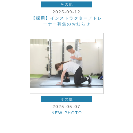
その他
2025-09-12
【採用】インストラクター／トレ
ーナー募集のお知らせ
その他
2025-05-07
NEW PHOTO