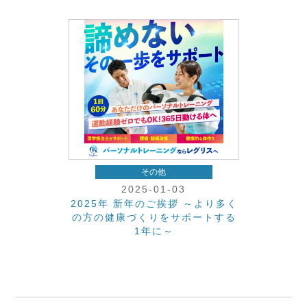
その他
2025-01-03
2025年 新年のご挨拶 ～より多く
の方の健康づくりをサポートする
1年に～