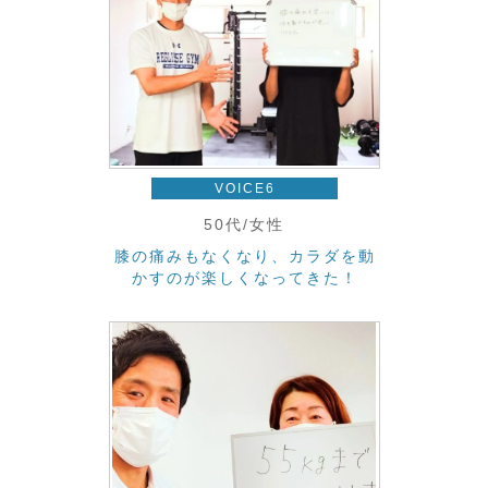
VOICE6
50代/女性
膝の痛みもなくなり、カラダを動
かすのが楽しくなってきた！