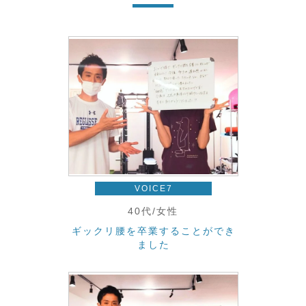
VOICE7
40代/女性
ギックリ腰を卒業することができ
ました