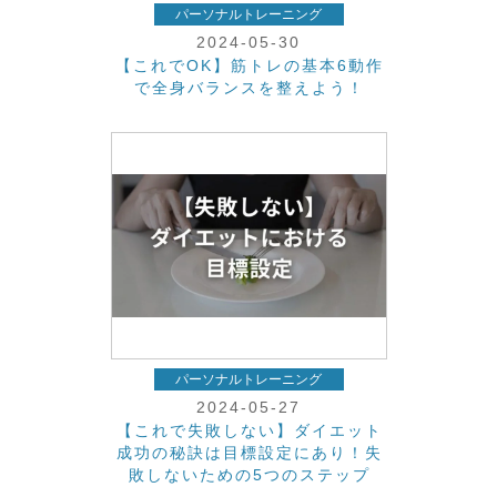
パーソナルトレーニング
2024-05-30
【これでOK】筋トレの基本6動作
で全身バランスを整えよう！
パーソナルトレーニング
2024-05-27
【これで失敗しない】ダイエット
成功の秘訣は目標設定にあり！失
敗しないための5つのステップ