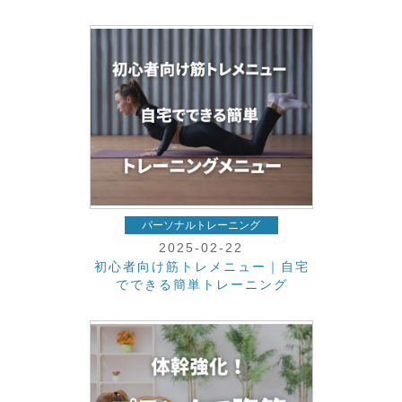
パーソナルトレーニング
2025-02-22
初心者向け筋トレメニュー｜自宅
でできる簡単トレーニング