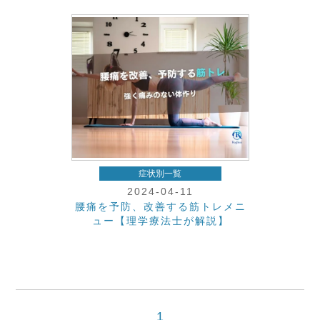
症状別一覧
2024-04-11
腰痛を予防、改善する筋トレメニ
ュー【理学療法士が解説】
1