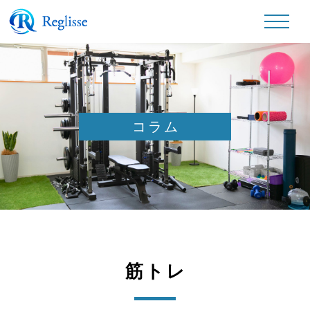
コラム
筋トレ