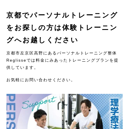
京都でパーソナルトレーニング
をお探しの方は体験トレーニン
グへお越しください
京都市左京区高野にあるパーソナルトレーニング整体
Reglisseでは料金にみあったトレーニングプランを提
供しています。
お気軽にお問い合わせください。