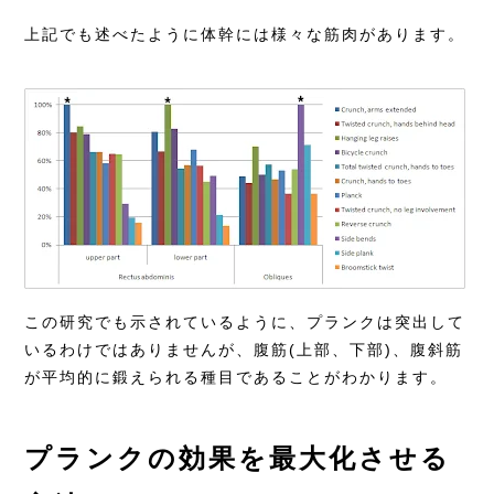
上記でも述べたように体幹には様々な筋肉があります。
この
研究
でも示されているように、プランクは突出して
いるわけではありませんが、腹筋(上部、下部)、腹斜筋
が平均的に鍛えられる種目であることがわかります。
プランクの効果を最大化させる