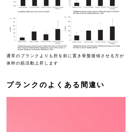
通常のプランクよりも肘を前に置き骨盤後傾させる方が
体幹の筋活動上昇します
プランクのよくある間違い