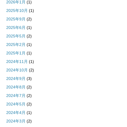
2026年1月
(1)
2025年10月
(1)
2025年9月
(2)
2025年6月
(1)
2025年5月
(2)
2025年2月
(1)
2025年1月
(1)
2024年11月
(1)
2024年10月
(2)
2024年9月
(3)
2024年8月
(2)
2024年7月
(2)
2024年5月
(2)
2024年4月
(1)
2024年3月
(2)