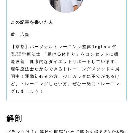
この記事を書いた人
重 広隆
【京都】パーソナルトレーニング整体Reglisse代
表/理学療法士 「動ける体作り」をコンセプトに機
能改善、健康的なダイエットサポートしています。
理学療法士だからできるトレーニングメソッドを展
開中！運動初心者の方、少しカラダに不安があるけ
ど、トレーニングしたい方。ぜひ一緒にトレーニン
グしましょう！
解剖
プランクは主に等尺性収縮(止めて筋肉を鍛える)で体幹