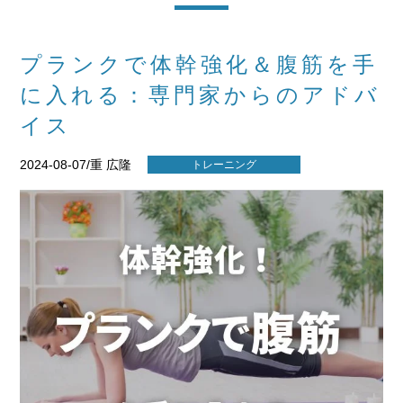
プランクで体幹強化＆腹筋を手
に入れる：専門家からのアドバ
イス
2024-08-07/重 広隆
トレーニング