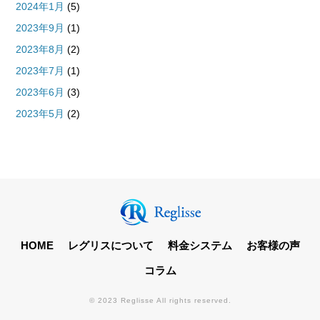
2024年1月
(5)
2023年9月
(1)
2023年8月
(2)
2023年7月
(1)
2023年6月
(3)
2023年5月
(2)
HOME
レグリスについて
料金システム
お客様の声
コラム
© 2023 Reglisse All rights reserved.