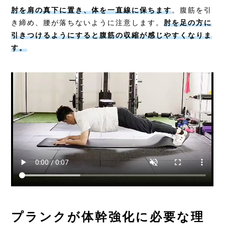
肘を肩の真下に置き、体を一直線に保ちます
。腹筋を引
き締め、腰が落ちないように注意します。
肘を足の方に
引きつけるようにすると腹筋の収縮が感じやすくなりま
す。
プランクが体幹強化に必要な理