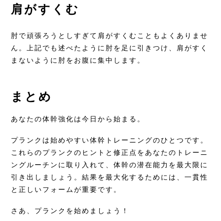
肩がすくむ
肘で頑張ろうとしすぎて肩がすくむこともよくありませ
ん。上記でも述べたように肘を足に引きつけ、肩がすく
まないように肘をお腹に集中します。
まとめ
あなたの体幹強化は今日から始まる。
プランクは始めやすい体幹トレーニングのひとつです。
これらのプランクのヒントと修正点をあなたのトレーニ
ングルーチンに取り入れて、体幹の潜在能力を最大限に
引き出しましょう。結果を最大化するためには、一貫性
と正しいフォームが重要です。
さあ、プランクを始めましょう！