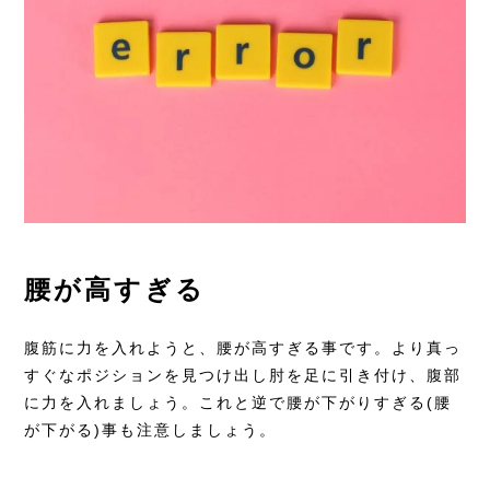
腰が高すぎる
腹筋に力を入れようと、腰が高すぎる事です。より真っ
すぐなポジションを見つけ出し肘を足に引き付け、腹部
に力を入れましょう。これと逆で腰が下がりすぎる(腰
が下がる)事も注意しましょう。