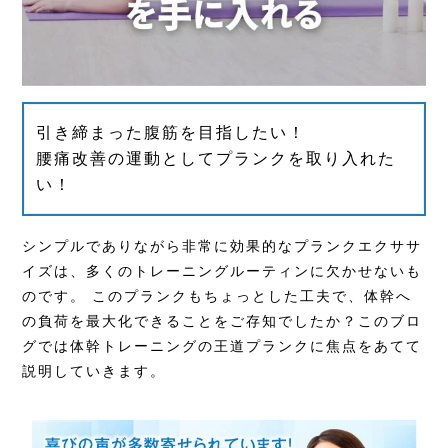
引き締まった腹筋を目指したい！
腰痛改善の運動としてプランクを取り入れた
い！
シンプルでありながら非常に効果的なプランクエクササ
イズは、多くのトレーニングルーティンに欠かせないも
のです。 このプランクもちょっとした工夫で、体幹へ
の負荷を最大化できることをご存知でしたか？このブロ
グでは体幹トレーニングの王道プランクに焦点をあてて
説明していきます。