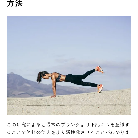
方法
この研究によると通常のプランクより下記２つを意識す
ることで体幹の筋肉をより活性化させることがわかりま