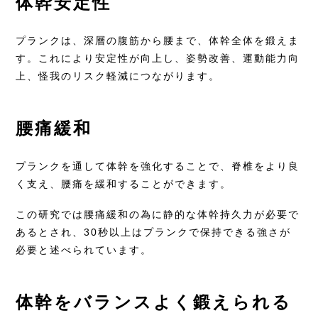
体幹安定性
プランクは、深層の腹筋から腰まで、体幹全体を鍛えま
す。これにより安定性が向上し、姿勢改善、運動能力向
上、怪我のリスク軽減につながります。
腰痛緩和
プランクを通して体幹を強化することで、脊椎をより良
く支え、腰痛を緩和することができます。
この研究では腰痛緩和の為に静的な体幹持久力が必要で
あるとされ、30秒以上はプランクで保持できる強さが
必要と述べられています。
体幹をバランスよく鍛えられる