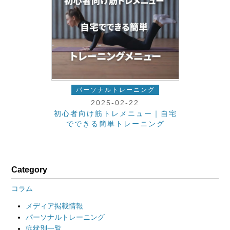
パーソナルトレーニング
2025-02-22
初心者向け筋トレメニュー｜自宅
でできる簡単トレーニング
Category
コラム
メディア掲載情報
パーソナルトレーニング
症状別一覧