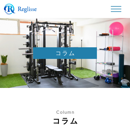
コラム
Column
コラム