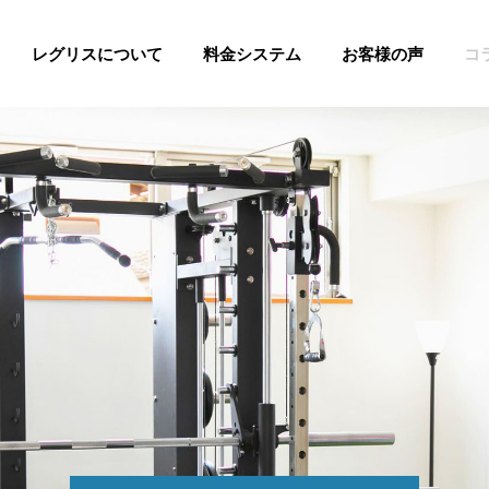
レグリスについて
料金システム
お客様の声
コ