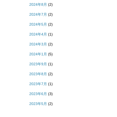
2024年8月
(2)
2024年7月
(2)
2024年5月
(2)
さ
2024年4月
(1)
。
2024年3月
(2)
2024年1月
(5)
2023年9月
(1)
2023年8月
(2)
2023年7月
(1)
2023年6月
(3)
2023年5月
(2)