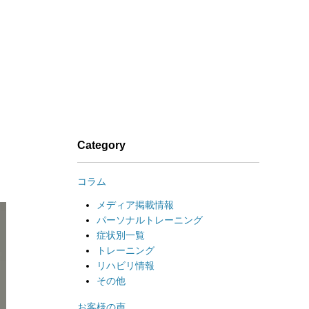
Category
コラム
メディア掲載情報
パーソナルトレーニング
症状別一覧
トレーニング
リハビリ情報
その他
お客様の声