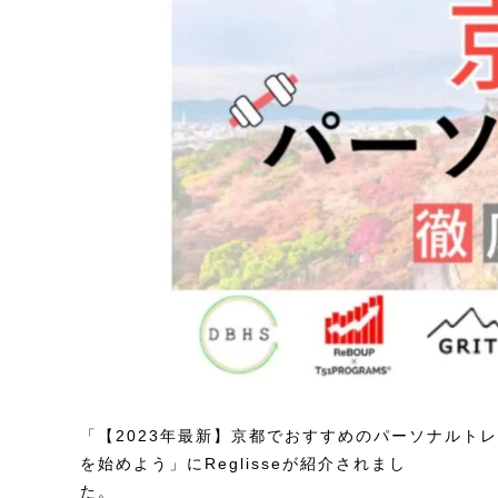
「【2023年最新】京都でおすすめのパーソナルト
を始めよう」にReglisseが紹介されまし
た。