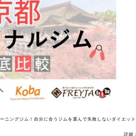
レーニングジム！自分に合うジムを選んで失敗しないダイエット
 詳細