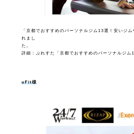
「京都でおすすめのパーソナルジム13選！安いジムや
れまし
詳細：ぷれすた
「京都でおすすめのパーソナルジム
uFit様