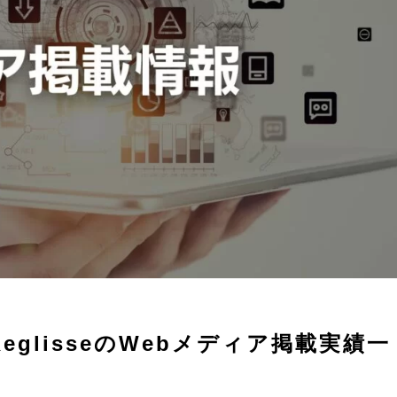
glisseのWebメディア掲載実績一