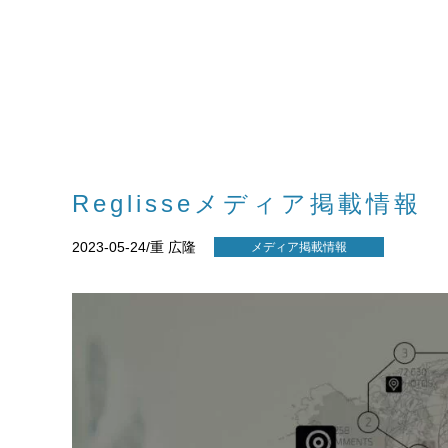
Reglisseメディア掲載情報
2023-05-24/重 広隆
メディア掲載情報