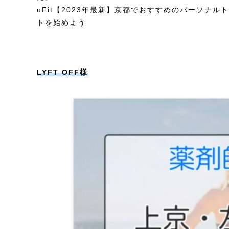
uFit
【2023年最新】京都でおすすめのパーソナル
トを始めよう
LYFT OFF様