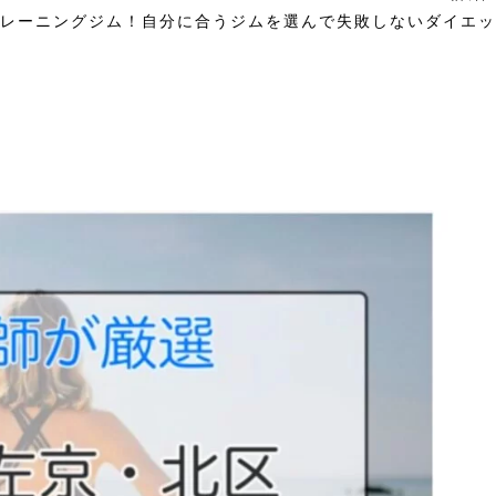
トレーニングジム！自分に合うジムを選んで失敗しないダイエッ