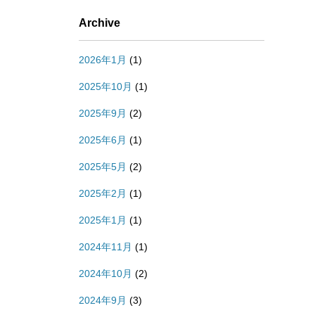
Archive
2026年1月
(1)
2025年10月
(1)
2025年9月
(2)
2025年6月
(1)
2025年5月
(2)
2025年2月
(1)
2025年1月
(1)
2024年11月
(1)
2024年10月
(2)
2024年9月
(3)