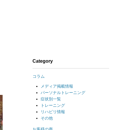
Category
コラム
メディア掲載情報
パーソナルトレーニング
症状別一覧
トレーニング
リハビリ情報
その他
お客様の声