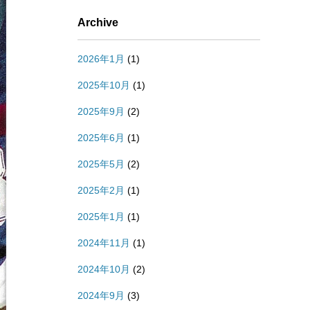
Archive
2026年1月
(1)
2025年10月
(1)
2025年9月
(2)
2025年6月
(1)
2025年5月
(2)
2025年2月
(1)
2025年1月
(1)
2024年11月
(1)
2024年10月
(2)
2024年9月
(3)