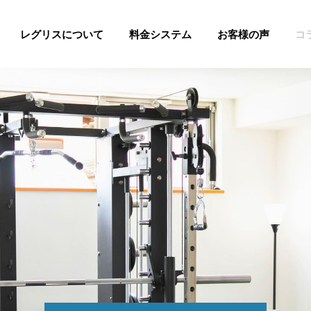
レグリスについて
料金システム
お客様の声
コ