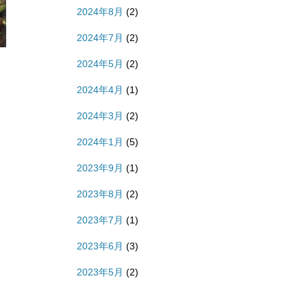
2024年8月
(2)
2024年7月
(2)
2024年5月
(2)
2024年4月
(1)
2024年3月
(2)
2024年1月
(5)
2023年9月
(1)
2023年8月
(2)
2023年7月
(1)
2023年6月
(3)
2023年5月
(2)