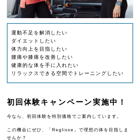
運動不足を解消したい
ダイエットしたい
体力向上を目指したい
腰痛や膝痛を改善したい
健康的な体を手に入れたい
リラックスできる空間でトレーニングしたい
初回体験キャンペーン実施中！
今なら、初回体験を特別価格でご案内しています。
この機会にぜひ、「Reglisse」で理想の体を目指しま
せんか？