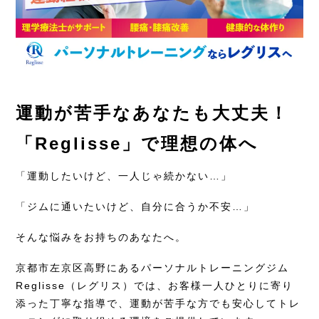
運動が苦手なあなたも大丈夫！
「Reglisse」で理想の体へ
「運動したいけど、一人じゃ続かない…」
「ジムに通いたいけど、自分に合うか不安…」
そんな悩みをお持ちのあなたへ。
京都市左京区高野にあるパーソナルトレーニングジム
Reglisse（レグリス）では、お客様一人ひとりに寄り
添った丁寧な指導で、運動が苦手な方でも安心してトレ