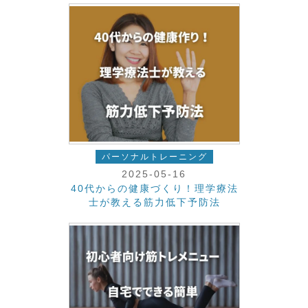
パーソナルトレーニング
2025-05-16
40代からの健康づくり！理学療法
士が教える筋力低下予防法