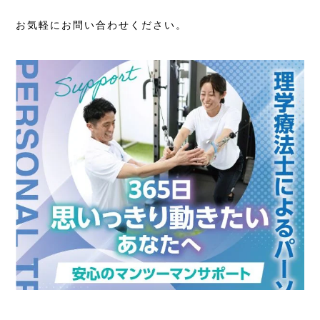
お気軽にお問い合わせください。