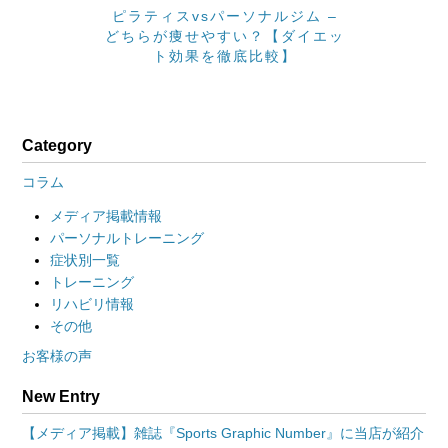
ピラティスvsパーソナルジム –
どちらが痩せやすい？【ダイエッ
ト効果を徹底比較】
Category
コラム
メディア掲載情報
パーソナルトレーニング
症状別一覧
トレーニング
リハビリ情報
その他
お客様の声
New Entry
【メディア掲載】雑誌『Sports Graphic Number』に当店が紹介