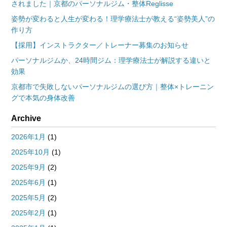
されました｜京都のパーソナルジム・整体Reglisse
姿勢が変わると人生が変わる！理学療法士が教える“姿勢美人”の
作り方
【採用】インストラクター／トレーナー募集のお知らせ
パーソナルジムか、24時間ジム：理学療法士が解説する違いと
効果
京都市で失敗しないパーソナルジムの選び方｜整体×トレーニン
グで本気の身体改善
Archive
2026年1月
(1)
2025年10月
(1)
2025年9月
(2)
2025年6月
(1)
2025年5月
(2)
2025年2月
(1)