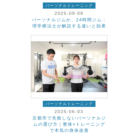
パーソナルトレーニング
2025-09-08
パーソナルジムか、24時間ジム：
理学療法士が解説する違いと効果
パーソナルトレーニング
2025-06-03
京都市で失敗しないパーソナルジ
ムの選び方｜整体×トレーニング
で本気の身体改善