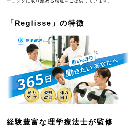
ーニングに取り組める環境をご提供しています。
「Reglisse」の特徴
経験豊富な理学療法士が監修