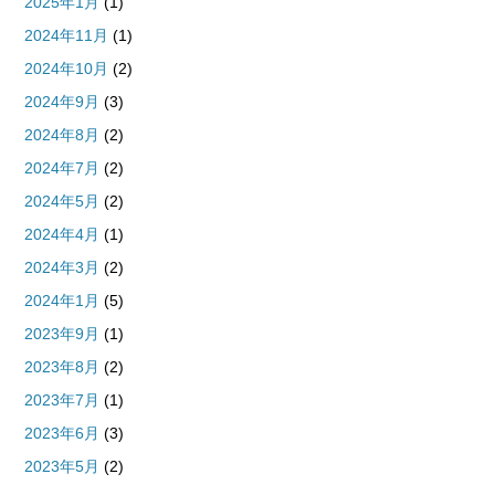
2025年1月
(1)
2024年11月
(1)
2024年10月
(2)
2024年9月
(3)
2024年8月
(2)
2024年7月
(2)
2024年5月
(2)
2024年4月
(1)
2024年3月
(2)
2024年1月
(5)
2023年9月
(1)
2023年8月
(2)
2023年7月
(1)
2023年6月
(3)
2023年5月
(2)