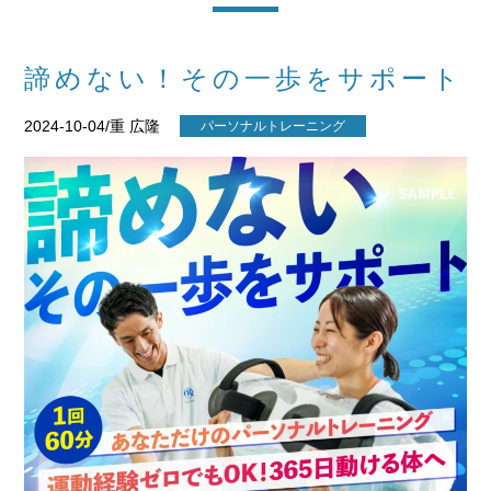
諦めない！その一歩をサポート
2024-10-04/重 広隆
パーソナルトレーニング