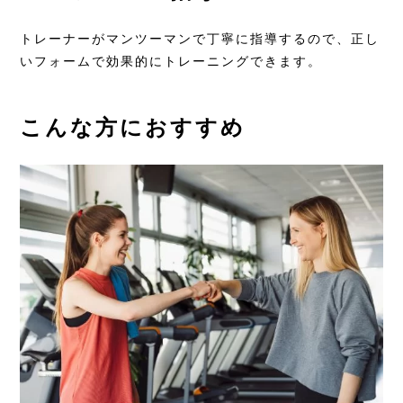
トレーナーがマンツーマンで丁寧に指導するので、正し
いフォームで効果的にトレーニングできます。
こんな方におすすめ