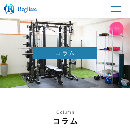
コラム
Column
コラム