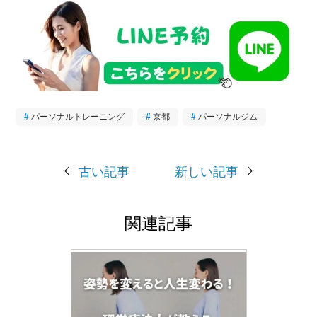
パーソナルトレーニング
京都
パーソナルジム
古い記事
新しい記事
関連記事