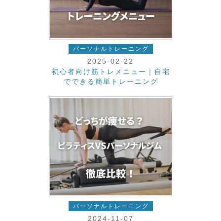
パーソナルトレーニング
2025-02-22
初心者向け筋トレメニュー｜自宅
でできる簡単トレーニング
パーソナルトレーニング
2024-11-07