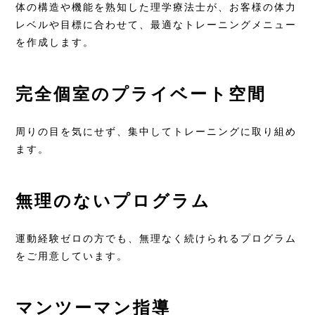
体の構造や機能を熟知した理学療法士が、お客様の体力
レベルや目標に合わせて、最適なトレーニングメニュー
を作成します。
完全個室のプライベート空間
周りの目を気にせず、集中してトレーニングに取り組め
ます。
無理のないプログラム
運動経験ゼロの方でも、無理なく続けられるプログラム
をご用意しています。
マンツーマン指導