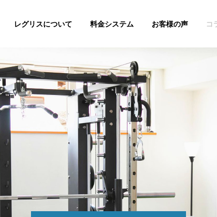
レグリスについて
料金システム
お客様の声
コ