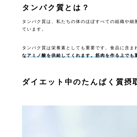
タンパク質とは？
タンパク質は、私たちの体のほぼすべての組織や細
ています。
タンパク質は栄養素としても重要です。食品に含ま
なアミノ酸を供給してくれます。筋肉を作る上でも
ダイエット中のたんぱく質摂