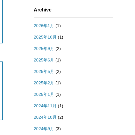
Archive
2026年1月
(1)
2025年10月
(1)
2025年9月
(2)
2025年6月
(1)
2025年5月
(2)
2025年2月
(1)
2025年1月
(1)
2024年11月
(1)
2024年10月
(2)
2024年9月
(3)