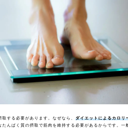
摂取する必要があります。なぜなら、
ダイエットによるカロリ
なたんぱく質の摂取で筋肉を維持する必要があるからです。一