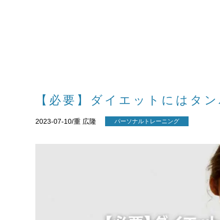
【必要】ダイエットにはタン
2023-07-10/重 広隆
パーソナルトレーニング