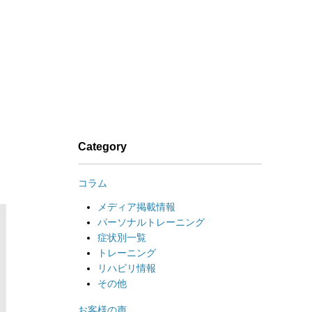
説
Category
コラム
メディア掲載情報
パーソナルトレーニング
症状別一覧
トレーニング
リハビリ情報
その他
お客様の声