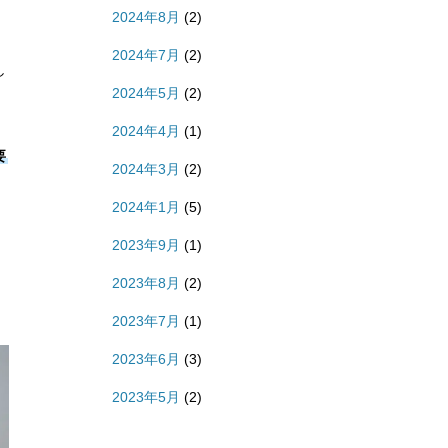
2024年8月
(2)
2024年7月
(2)
し
2024年5月
(2)
2024年4月
(1)
要
2024年3月
(2)
2024年1月
(5)
2023年9月
(1)
2023年8月
(2)
2023年7月
(1)
2023年6月
(3)
2023年5月
(2)