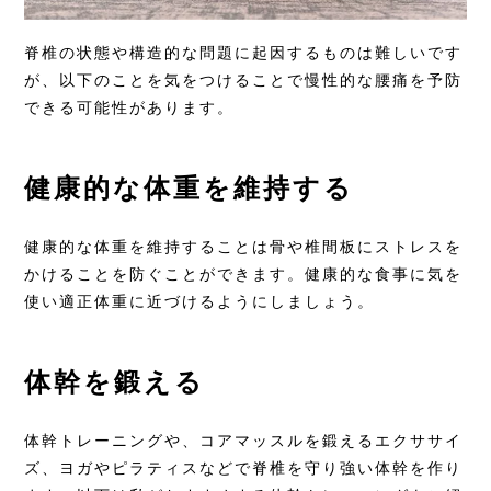
脊椎の状態や構造的な問題に起因するものは難しいです
が、以下のことを気をつけることで慢性的な腰痛を予防
できる可能性があります。
健康的な体重を維持する
健康的な体重を維持することは骨や椎間板にストレスを
かけることを防ぐことができます。健康的な食事に気を
使い適正体重に近づけるようにしましょう。
体幹を鍛える
体幹トレーニングや、コアマッスルを鍛えるエクササイ
ズ、ヨガやピラティスなどで脊椎を守り強い体幹を作り