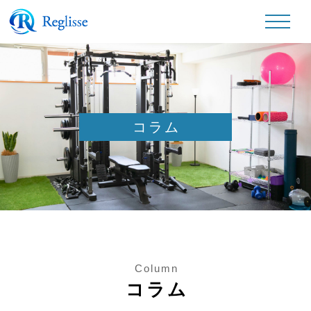
コラム
Column
コラム