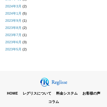
2024年3月
(2)
2024年1月
(5)
2023年9月
(1)
2023年8月
(2)
2023年7月
(1)
2023年6月
(3)
2023年5月
(2)
HOME
レグリスについて
料金システム
お客様の声
コラム