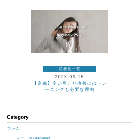
症状別一覧
2023-06-15
【京都】辛い肩こり改善にはトレ
ーニングも必要な理由
Category
コラム