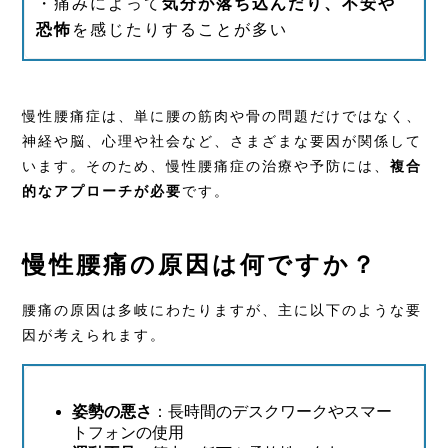
・痛みによって
気分が落ち込んだり、不安や
恐怖
を感じたりすることが多い
慢性腰痛症は、単に腰の筋肉や骨の問題だけではなく、
神経や脳、心理や社会など、さまざまな要因が関係して
います。そのため、慢性腰痛症の治療や予防には、
複合
的なアプローチが必要
です。
慢性腰痛の原因は何ですか？
腰痛の原因は多岐にわたりますが、主に以下のような要
因が考えられます。
姿勢の悪さ
：長時間のデスクワークやスマー
トフォンの使用