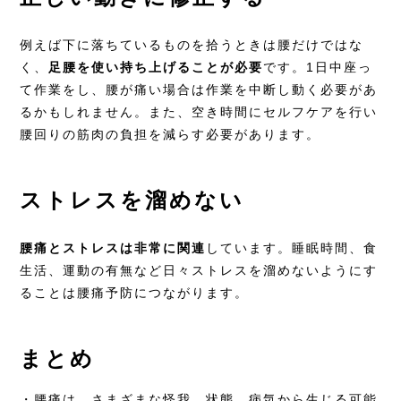
例えば下に落ちているものを拾うときは腰だけではな
く、
足腰を使い持ち上げることが必要
です。1日中座っ
て作業をし、腰が痛い場合は作業を中断し動く必要があ
るかもしれません。また、空き時間にセルフケアを行い
腰回りの筋肉の負担を減らす必要があります。
ストレスを溜めない
腰痛とストレスは非常に関連
しています。睡眠時間、食
生活、運動の有無など日々ストレスを溜めないようにす
ることは腰痛予防につながります。
まとめ
・腰痛は、さまざまな怪我、状態、病気から生じる可能