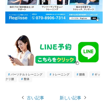
パーソナルトレーニング
トレーニング
腰痛
ギッ
クリ腰
整体
古い記事
新しい記事