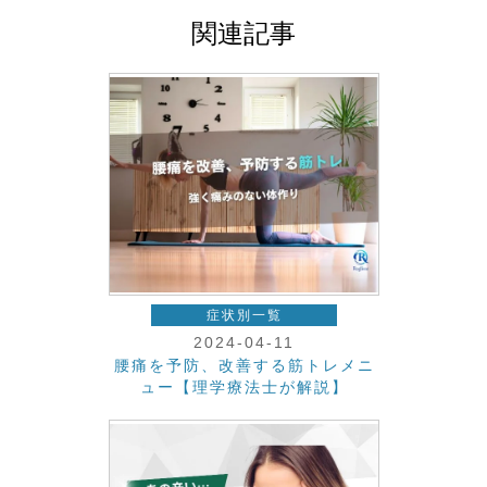
関連記事
症状別一覧
2024-04-11
腰痛を予防、改善する筋トレメニ
ュー【理学療法士が解説】