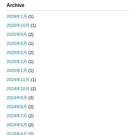
Archive
2026年1月
(1)
2025年10月
(1)
2025年9月
(2)
2025年6月
(1)
2025年5月
(2)
2025年2月
(1)
2025年1月
(1)
2024年11月
(1)
2024年10月
(2)
2024年9月
(3)
2024年8月
(2)
2024年7月
(2)
2024年5月
(2)
2024年4月
(1)