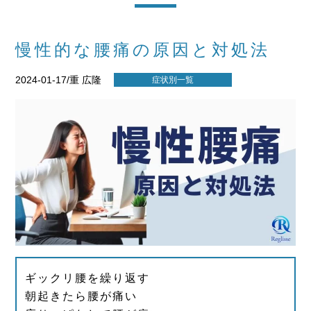
慢性的な腰痛の原因と対処法
2024-01-17/重 広隆
症状別一覧
ギックリ腰を繰り返す
朝起きたら腰が痛い