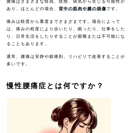
腰痛はさまざまな怪我、状態、病気から生じる可能性が
あり、ほとんどの場合、
背中の筋肉や腱の損傷
です。
痛みは軽度から重度までさまざまです。場合によって
は、痛みの程度により歩いたり、眠ったり、仕事をした
り、日常生活をしたりすることが困難または不可能にな
ることもあります。
通常、腰痛は安静や鎮痛剤、リハビリで改善することが
多いです。
慢性腰痛症とは何ですか？