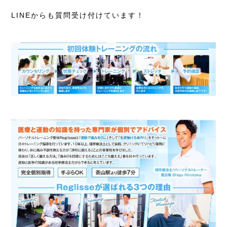
LINEからも質問受け付けています！