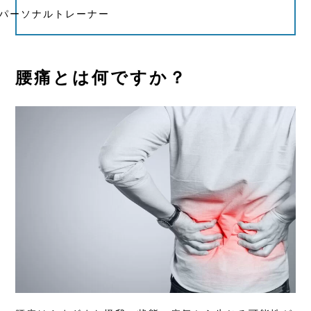
/パーソナルトレーナー
腰痛とは何ですか？