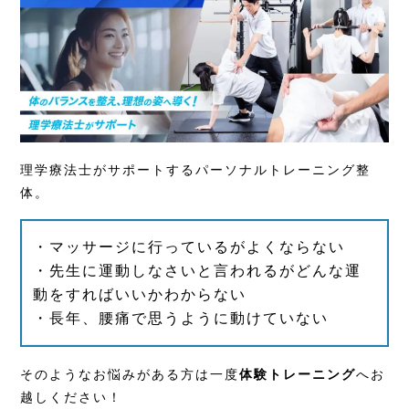
理学療法士がサポートするパーソナルトレーニング整
体。
・マッサージに行っているがよくならない
・先生に運動しなさいと言われるがどんな運
動をすればいいかわからない
・長年、腰痛で思うように動けていない
そのようなお悩みがある方は一度
体験トレーニング
へお
越しください！