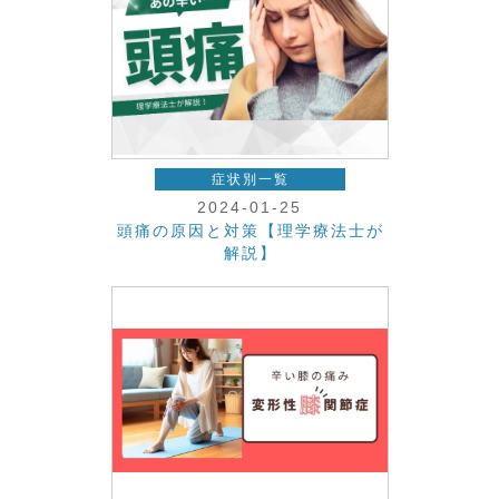
症状別一覧
2024-01-25
頭痛の原因と対策【理学療法士が
解説】