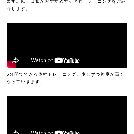
ます。以下は私がおすすめする体幹トレーニングをご紹
介します。
5分間でできる体幹トレーニング。少しずつ強度が高く
なっていきます。