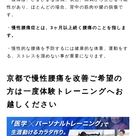
性があり、ほとんどの場合、背中の筋肉や腱の損傷で
す。
・
慢性腰痛症とは、3ヶ月以上続く腰痛のことを指しま
す。
・慢性的な腰痛を予防するには健康的な体重、運動をす
る、ストレスを溜めない事が重要になります。
京都で慢性腰痛を改善ご希望の
方は一度体験トレーニングへお
越しください