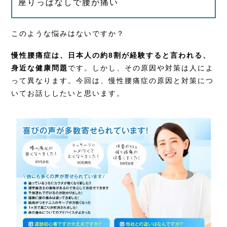
座りっぱなしで腰が痛い
このような悩みはないですか？
慢性腰痛症は、日本人の約8割が経験すると言われる、
身近な健康問題
です。しかし、その原因や対策は人によ
って異なります。今回は、慢性腰痛症の原因と対策につ
いてお話ししたいと思います。