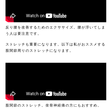
反り腰を改善するためのエクササイズ。腰が浮いてしま
う人は要注意です。
ストレッチも重要になります。以下は私がおススメする
股関節周りのストレッチになります。
股関節のストレッチ。坐骨神経痛の方にもおすすめ。