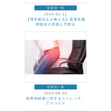
症状別一覧
2024-01-11
【理学療法士が教える】変形性膝
関節症の原因と予防法
症状別一覧
2023-09-24
坐骨神経痛に対するストレッチ、
アドバイス