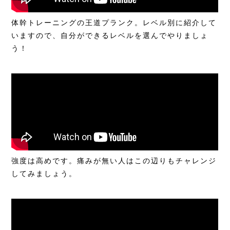
体幹トレーニングの王道プランク。レベル別に紹介して
いますので、自分ができるレベルを選んでやりましょ
う！
強度は高めです。痛みが無い人はこの辺りもチャレンジ
してみましょう。