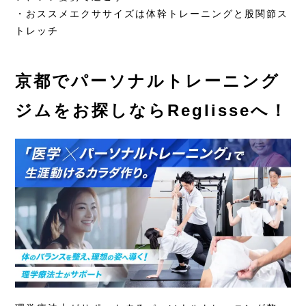
・おススメエクササイズは体幹トレーニングと股関節ス
トレッチ
京都でパーソナルトレーニング
ジムをお探しならReglisseへ！