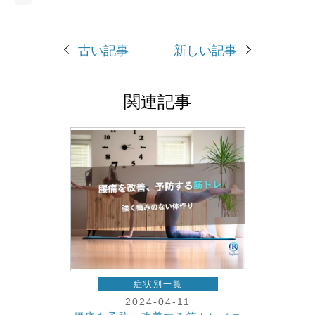
古い記事
新しい記事
関連記事
症状別一覧
2024-04-11