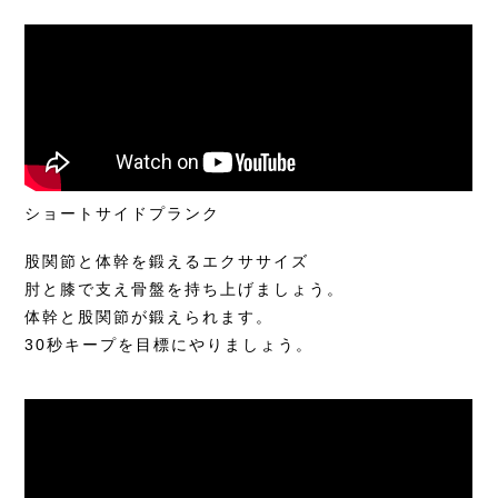
ショートサイドプランク
股関節と体幹を鍛えるエクササイズ
肘と膝で支え骨盤を持ち上げましょう。
体幹と股関節が鍛えられます。
30秒キープを目標にやりましょう。