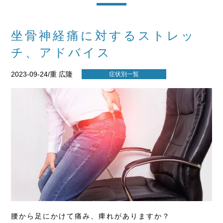
坐骨神経痛に対するストレッ
チ、アドバイス
2023-09-24/重 広隆
症状別一覧
腰から足にかけて痛み、痺れがありますか？