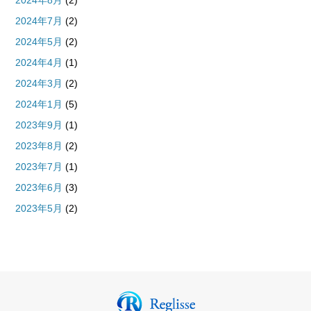
2024年8月
(2)
2024年7月
(2)
2024年5月
(2)
2024年4月
(1)
2024年3月
(2)
2024年1月
(5)
2023年9月
(1)
2023年8月
(2)
2023年7月
(1)
2023年6月
(3)
2023年5月
(2)