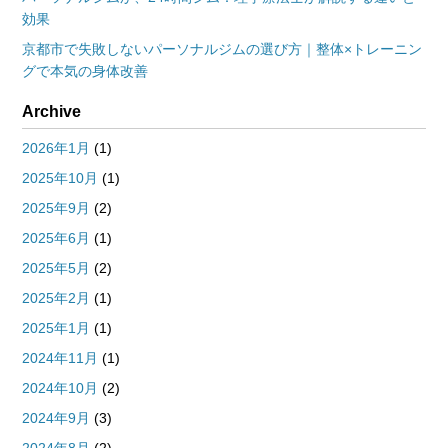
効果
京都市で失敗しないパーソナルジムの選び方｜整体×トレーニン
グで本気の身体改善
Archive
2026年1月
(1)
2025年10月
(1)
2025年9月
(2)
2025年6月
(1)
2025年5月
(2)
2025年2月
(1)
2025年1月
(1)
2024年11月
(1)
2024年10月
(2)
2024年9月
(3)