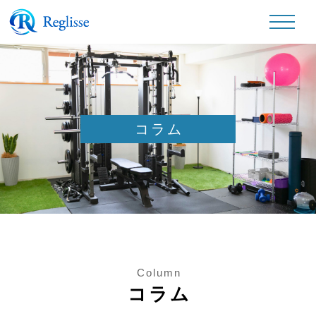
コラム
Column
コラム