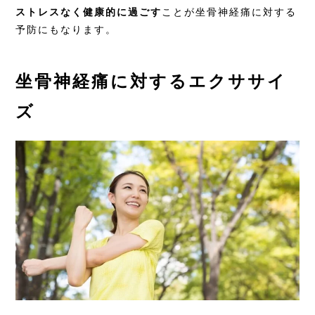
ストレスなく健康的に過ごす
ことが坐骨神経痛に対する
予防にもなります。
坐骨神経痛に対するエクササイ
ズ