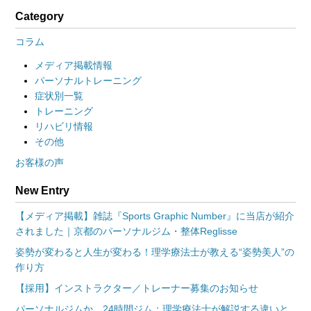
Category
コラム
メディア掲載情報
パーソナルトレーニング
症状別一覧
トレーニング
リハビリ情報
その他
お客様の声
New Entry
【メディア掲載】雑誌『Sports Graphic Number』に当店が紹介
されました｜京都のパーソナルジム・整体Reglisse
姿勢が変わると人生が変わる！理学療法士が教える“姿勢美人”の
作り方
【採用】インストラクター／トレーナー募集のお知らせ
パーソナルジムか、24時間ジム：理学療法士が解説する違いと