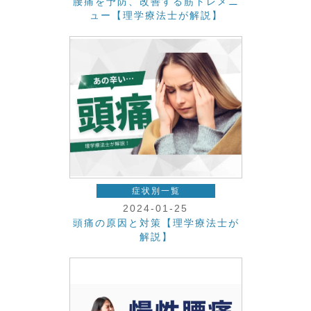
腰痛を予防、改善する筋トレメニ
ュー【理学療法士が解説】
症状別一覧
2024-01-25
頭痛の原因と対策【理学療法士が
解説】