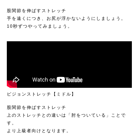
股関節を伸ばすストレッチ
手を遠くにつき、お尻が浮かないようにしましょう。
10秒ずつやってみましょう。
ピジョンストレッチ【ミドル】
股関節を伸ばすストレッチ
上のストレッチとの違いは「肘をついている」ことで
す。
より上級者向けとなります。