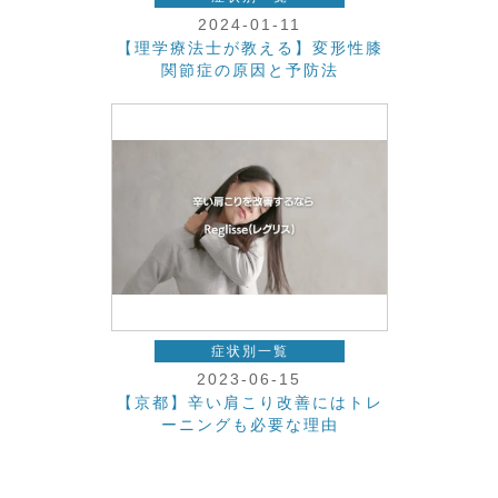
2024-01-11
【理学療法士が教える】変形性膝
関節症の原因と予防法
症状別一覧
2023-06-15
【京都】辛い肩こり改善にはトレ
ーニングも必要な理由