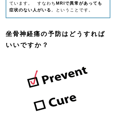
ています。 すなわち
MRIで異常があっても
症状のない人がいる
。ということです。
坐骨神経痛の予防はどうすれば
いいですか？