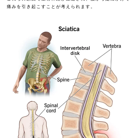
痛みを引き起こすことが考えられます。