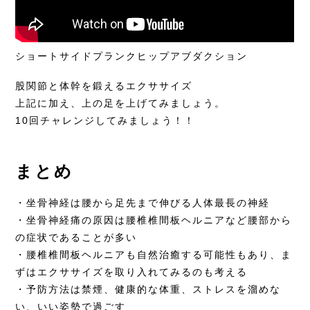
ショートサイドプランクヒップアブダクション
股関節と体幹を鍛えるエクササイズ
上記に加え、上の足を上げてみましょう。
10回チャレンジしてみましょう！！
まとめ
・坐骨神経は腰から足先まで伸びる人体最長の神経
・坐骨神経痛の原因は腰椎椎間板ヘルニアなど腰部から
の症状であることが多い
・腰椎椎間板ヘルニアも自然治癒する可能性もあり、ま
ずはエクササイズを取り入れてみるのも考える
・予防方法は禁煙、健康的な体重、ストレスを溜めな
い、いい姿勢で過ごす