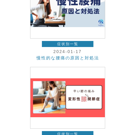
症状別一覧
2024-01-17
慢性的な腰痛の原因と対処法
症状別一覧