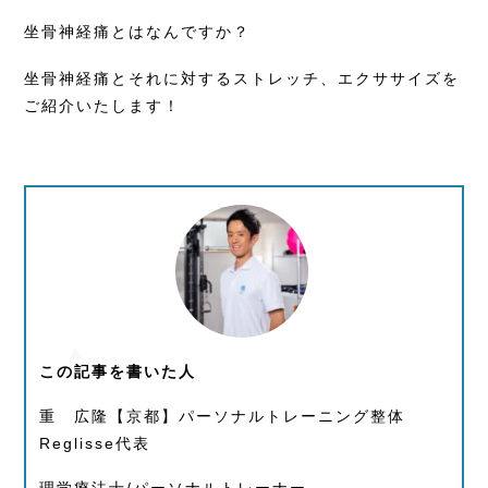
坐骨神経痛とはなんですか？
坐骨神経痛とそれに対するストレッチ、エクササイズを
ご紹介いたします！
この記事を書いた人
重 広隆【京都】パーソナルトレーニング整体
Reglisse代表