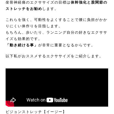
坐骨神経痛のエクササイズの目標は
体幹強化と股関節の
ストレッチをお勧め
します。
これらを強く、可動性をよくすることで腰に負担がかか
りにくい体作りを目指します。
もちろん、歩いたり、ランニング自分の好きなエクササ
イズも効果的です。
「動き続ける事」
が非常に重要となるからです。
以下私がおススメするエクササイズをご紹介します。
ピジョンストレッチ【イージー】